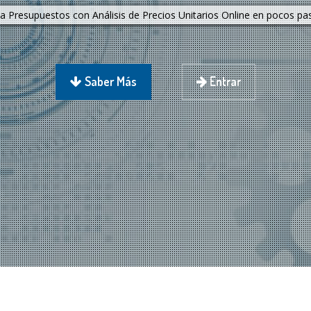
a Presupuestos con Análisis de Precios Unitarios Online en pocos pa
Saber Más
Entrar