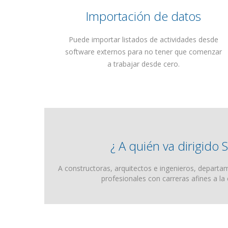
Importación de datos
Puede importar listados de actividades desde
software externos para no tener que comenzar
a trabajar desde cero.
¿ A quién va dirigido
A constructoras, arquitectos e ingenieros, departa
profesionales con carreras afines a la c