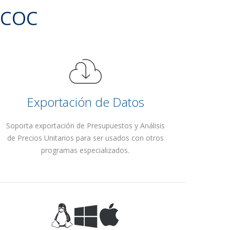
PCOC
Exportación de Datos
Soporta exportación de Presupuestos y Análisis
de Precios Unitarios para ser usados con otros
programas especializados.