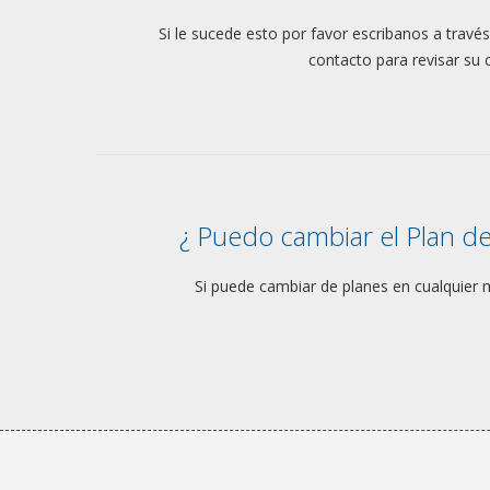
Si le sucede esto por favor escribanos a travé
contacto para revisar su 
¿ Puedo cambiar el Plan de
Si puede cambiar de planes en cualquie