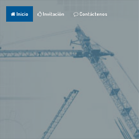
Inicio
Invitación
Contáctenos