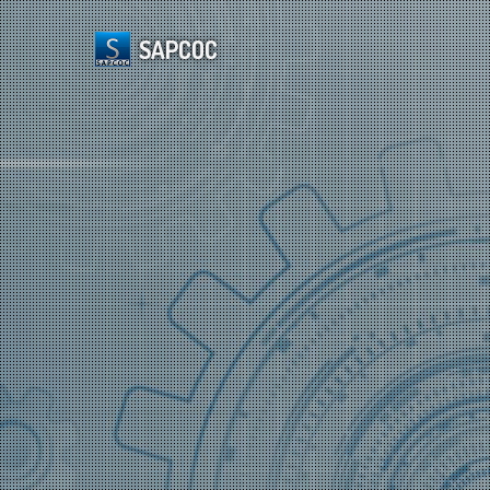
SAPCOC