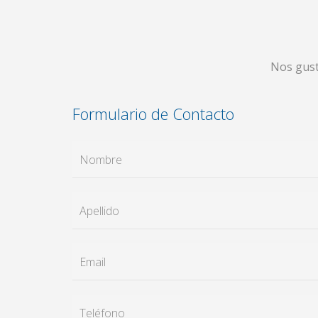
Nos gust
Formulario de Contacto