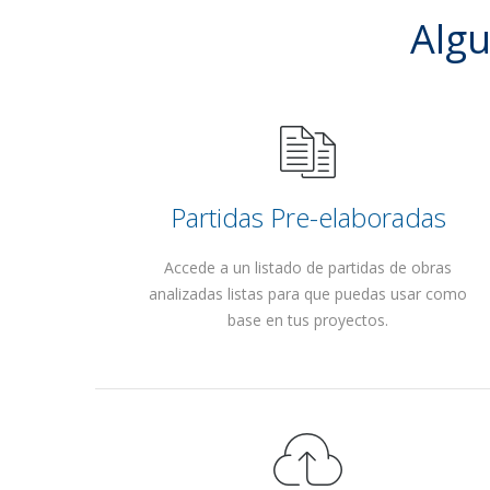
Alg
Partidas Pre-elaboradas
Accede a un listado de partidas de obras
analizadas listas para que puedas usar como
base en tus proyectos.