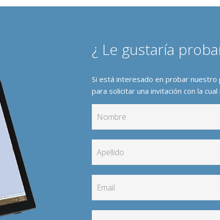
¿ Le gustaría prob
Si está interesado en probar nuestro 
para solicitar una invitación con la c