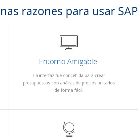
unas razones para usar SA
Entorno Amigable.
La interfaz fue concebida para crear
presupuestos con análisis de precios unitarios
de forma fácil.