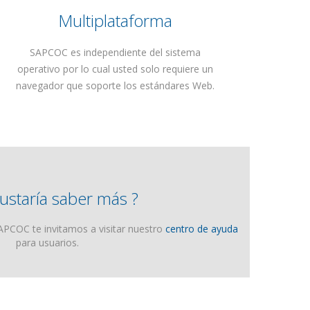
Multiplataforma
SAPCOC es independiente del sistema
operativo por lo cual usted solo requiere un
navegador que soporte los estándares Web.
ustaría saber más ?
PCOC te invitamos a visitar nuestro
centro de ayuda
para usuarios.