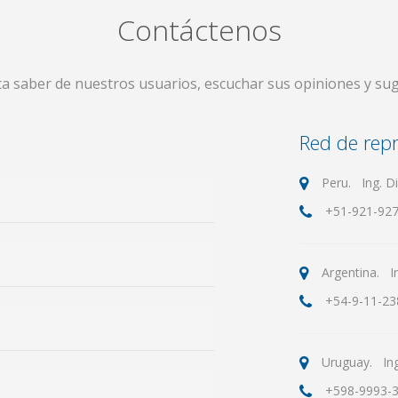
Contáctenos
a saber de nuestros usuarios, escuchar sus opiniones y sug
Red de repr
Peru. Ing. Di
+51-921-927
Argentina. In
+54-9-11-23
Uruguay. Ing.
+598-9993-